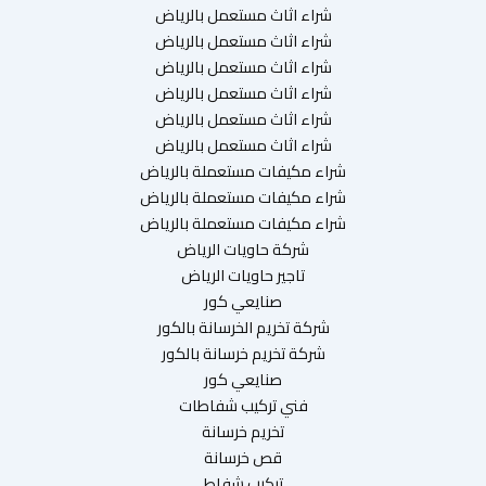
شراء اثاث مستعمل بالرياض
شراء اثاث مستعمل بالرياض
شراء اثاث مستعمل بالرياض
شراء اثاث مستعمل بالرياض
شراء اثاث مستعمل بالرياض
شراء اثاث مستعمل بالرياض
شراء مكيفات مستعملة بالرياض
شراء مكيفات مستعملة بالرياض
شراء مكيفات مستعملة بالرياض
شركة حاويات الرياض
تاجير حاويات الرياض
صنايعي كور
شركة تخريم الخرسانة بالكور
شركة تخريم خرسانة بالكور
صنايعي كور
فني تركيب شفاطات
تخريم خرسانة
قص خرسانة
تركيب شفاط