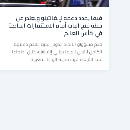
فيفا يجدد دعمه لإنفانتينو ويعتذر عن
خطة فتح الباب أمام الاستثمارات الخاصة
في كأس العالم
قدم مسؤولو الاتحاد الدولي لكرة القدم دعمهم
الكامل لرئيس الفيفا جياني إنفانتينو، خلال اجتماعا
عُقد الأربعاء قرب مدينة الرباط المغربية.