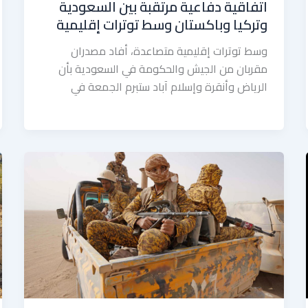
اتفاقية دفاعية مرتقبة بين السعودية
وتركيا وباكستان وسط توترات إقليمية
وسط توترات إقليمية متصاعدة، أفاد مصدران
مقربان من الجيش والحكومة في السعودية بأن
الرياض وأنقرة وإسلام آباد ستبرم الجمعة في