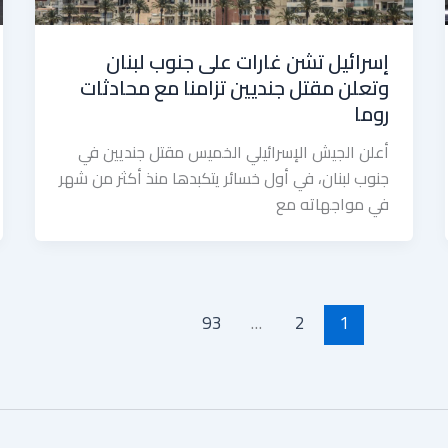
إسرائيل تشن غارات على جنوب لبنان
وتعلن مقتل جنديين تزامنا مع محادثات
روما
أعلن الجيش الإسرائيلي الخميس مقتل جنديين في
جنوب لبنان، في أول خسائر يتكبدها منذ أكثر من شهر
في مواجهاته مع
93
…
2
1