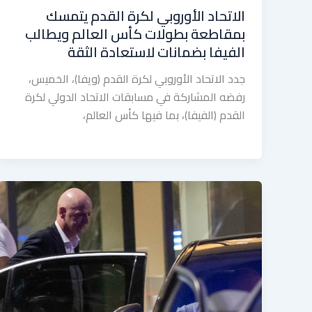
الاتحاد الأوروبي لكرة القدم يتمسك
بمقاطعة بطولات كأس العالم ويطالب
الفيفا بضمانات لاستعادة الثقة
جدد الاتحاد الأوروبي لكرة القدم (ويفا)، الخميس،
رفضه المشاركة في مسابقات الاتحاد الدولي لكرة
القدم (الفيفا)، بما فيها كأس العالم،