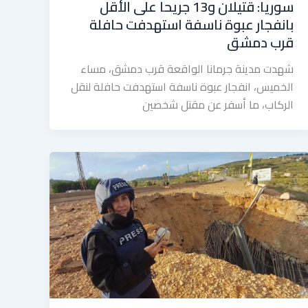
سوريا: قتيلان و13 جريحا على الأقل
بانفجار عبوة ناسفة استهدفت حافلة
قرب دمشق
شهدت مدينة جرمانا الواقعة قرب دمشق، مساء
الخميس، انفجار عبوة ناسفة استهدفت حافلة لنقل
الركاب، ما أسفر عن مقتل شخصين