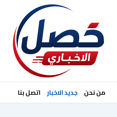
من نحن
جديد الاخبار
اتصل بنا