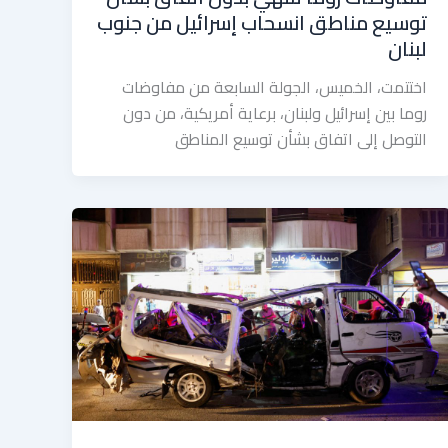
توسيع مناطق انسحاب إسرائيل من جنوب
لبنان
اختتمت، الخميس، الجولة السابعة من مفاوضات
روما بين إسرائيل ولبنان، برعاية أمريكية، من دون
التوصل إلى اتفاق بشأن توسيع المناطق