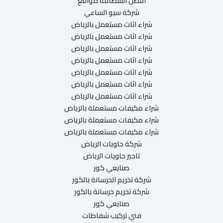
افضل استضافة مواقع
شركة سيو الساعي
شراء اثاث مستعمل بالرياض
شراء اثاث مستعمل بالرياض
شراء اثاث مستعمل بالرياض
شراء اثاث مستعمل بالرياض
شراء اثاث مستعمل بالرياض
شراء اثاث مستعمل بالرياض
شراء اثاث مستعمل بالرياض
شراء مكيفات مستعملة بالرياض
شراء مكيفات مستعملة بالرياض
شراء مكيفات مستعملة بالرياض
شركة حاويات الرياض
تاجير حاويات الرياض
صنايعي كور
شركة تخريم الخرسانة بالكور
شركة تخريم خرسانة بالكور
صنايعي كور
فني تركيب شفاطات