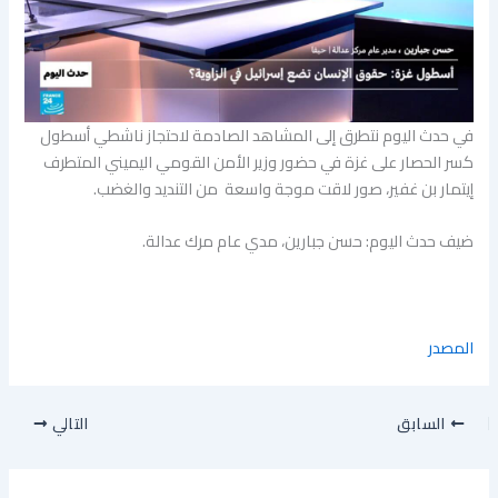
في حدث اليوم نتطرق إلى المشاهد الصادمة لاحتجاز ناشطي أسطول
كسر الحصار على غزة في حضور وزير الأمن القومي اليميني المتطرف
إيتمار بن غفير، صور لاقت موجة واسعة من التنديد والغضب.
ضيف حدث اليوم: حسن جبارين، مدي عام مرك عدالة.
المصدر
السابق
التالي