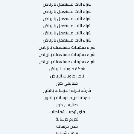
شراء اثاث مستعمل بالرياض
شراء اثاث مستعمل بالرياض
شراء اثاث مستعمل بالرياض
شراء اثاث مستعمل بالرياض
شراء اثاث مستعمل بالرياض
شراء اثاث مستعمل بالرياض
شراء مكيفات مستعملة بالرياض
شراء مكيفات مستعملة بالرياض
شراء مكيفات مستعملة بالرياض
شركة حاويات الرياض
تاجير حاويات الرياض
صنايعي كور
شركة تخريم الخرسانة بالكور
شركة تخريم خرسانة بالكور
صنايعي كور
فني تركيب شفاطات
تخريم خرسانة
قص خرسانة
تركيب شفاط