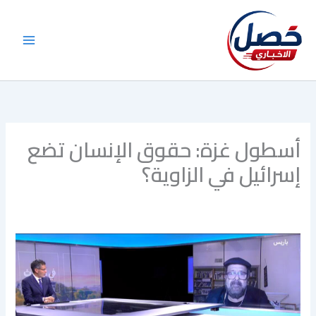
خطي
لى
لمحتوى
أسطول غزة: حقوق الإنسان تضع
إسرائيل في الزاوية؟