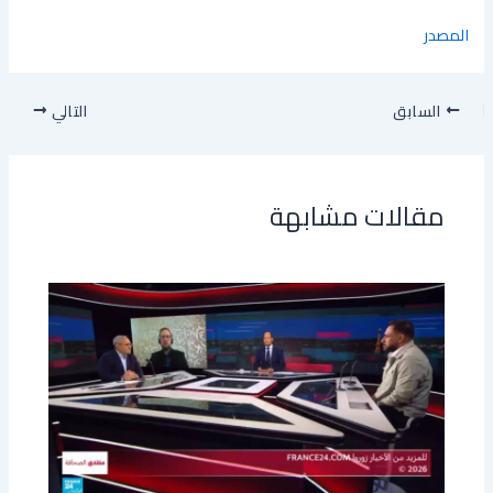
المصدر
السابق
التالي
مقالات مشابهة