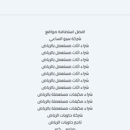
افضل استضافة مواقع
شركة سيو الساعي
شراء اثاث مستعمل بالرياض
شراء اثاث مستعمل بالرياض
شراء اثاث مستعمل بالرياض
شراء اثاث مستعمل بالرياض
شراء اثاث مستعمل بالرياض
شراء اثاث مستعمل بالرياض
شراء اثاث مستعمل بالرياض
شراء مكيفات مستعملة بالرياض
شراء مكيفات مستعملة بالرياض
شراء مكيفات مستعملة بالرياض
شركة حاويات الرياض
تاجير حاويات الرياض
صنايعي كور