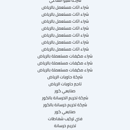
شركة سيو الساعي
شراء اثاث مستعمل بالرياض
شراء اثاث مستعمل بالرياض
شراء اثاث مستعمل بالرياض
شراء اثاث مستعمل بالرياض
شراء اثاث مستعمل بالرياض
شراء اثاث مستعمل بالرياض
شراء اثاث مستعمل بالرياض
شراء مكيفات مستعملة بالرياض
شراء مكيفات مستعملة بالرياض
شراء مكيفات مستعملة بالرياض
شركة حاويات الرياض
تاجير حاويات الرياض
صنايعي كور
شركة تخريم الخرسانة بالكور
شركة تخريم خرسانة بالكور
صنايعي كور
فني تركيب شفاطات
تخريم خرسانة