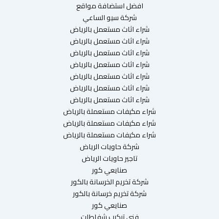
افضل استضافة مواقع
شركة سيو الساعي
شراء اثاث مستعمل بالرياض
شراء اثاث مستعمل بالرياض
شراء اثاث مستعمل بالرياض
شراء اثاث مستعمل بالرياض
شراء اثاث مستعمل بالرياض
شراء اثاث مستعمل بالرياض
شراء اثاث مستعمل بالرياض
شراء مكيفات مستعملة بالرياض
شراء مكيفات مستعملة بالرياض
شراء مكيفات مستعملة بالرياض
شركة حاويات الرياض
تاجير حاويات الرياض
صنايعي كور
شركة تخريم الخرسانة بالكور
شركة تخريم خرسانة بالكور
صنايعي كور
فني تركيب شفاطات