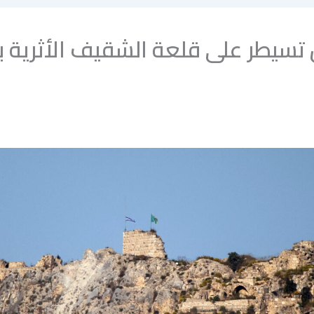
 تسيطر على قلعة الشقيف الأثرية 