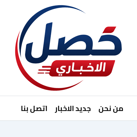
من نحن
جديد الاخبار
اتصل بنا