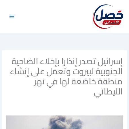
خطي
لى
لمحتوى
إسرائيل تصدر إنذارا بإخلاء الضاحية
الجنوبية لبيروت وتعمل على إنشاء
منطقة خاضعة لها في نهر
الليطاني