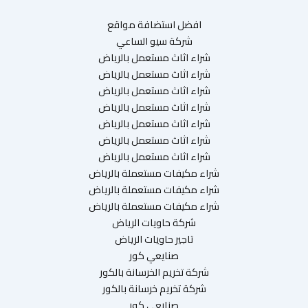
افضل استضافة مواقع
شركة سيو الساعي
شراء اثاث مستعمل بالرياض
شراء اثاث مستعمل بالرياض
شراء اثاث مستعمل بالرياض
شراء اثاث مستعمل بالرياض
شراء اثاث مستعمل بالرياض
شراء اثاث مستعمل بالرياض
شراء اثاث مستعمل بالرياض
شراء مكيفات مستعملة بالرياض
شراء مكيفات مستعملة بالرياض
شراء مكيفات مستعملة بالرياض
شركة حاويات الرياض
تاجير حاويات الرياض
صنايعي كور
شركة تخريم الخرسانة بالكور
شركة تخريم خرسانة بالكور
صنايعي كور