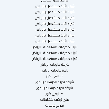
شركة سيو الساعي
شراء اثاث مستعمل بالرياض
شراء اثاث مستعمل بالرياض
شراء اثاث مستعمل بالرياض
شراء اثاث مستعمل بالرياض
شراء اثاث مستعمل بالرياض
شراء اثاث مستعمل بالرياض
شراء اثاث مستعمل بالرياض
شراء مكيفات مستعملة بالرياض
شراء مكيفات مستعملة بالرياض
شراء مكيفات مستعملة بالرياض
شركة حاويات الرياض
تاجير حاويات الرياض
صنايعي كور
شركة تخريم الخرسانة بالكور
شركة تخريم خرسانة بالكور
صنايعي كور
فني تركيب شفاطات
تخريم خرسانة