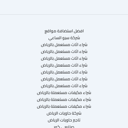
افضل استضافة مواقع
شركة سيو الساعي
شراء اثاث مستعمل بالرياض
شراء اثاث مستعمل بالرياض
شراء اثاث مستعمل بالرياض
شراء اثاث مستعمل بالرياض
شراء اثاث مستعمل بالرياض
شراء اثاث مستعمل بالرياض
شراء اثاث مستعمل بالرياض
شراء مكيفات مستعملة بالرياض
شراء مكيفات مستعملة بالرياض
شراء مكيفات مستعملة بالرياض
شركة حاويات الرياض
تاجير حاويات الرياض
صنايعي كور