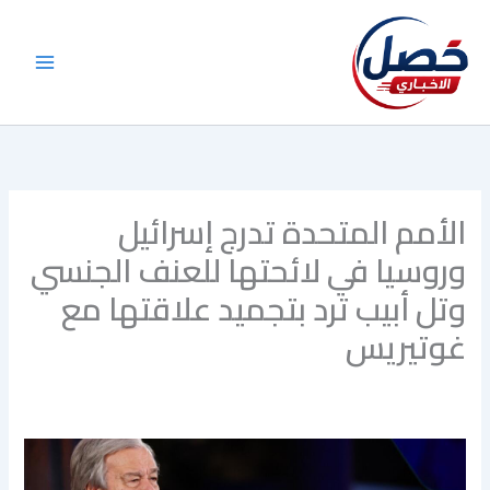
خطي
لى
لمحتوى
الأمم المتحدة تدرج إسرائيل
وروسيا في لائحتها للعنف الجنسي
وتل أبيب ترد بتجميد علاقتها مع
غوتيريس