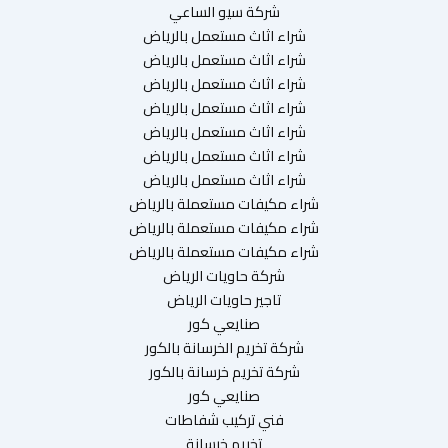
شركة سيو الساعي
شراء اثاث مستعمل بالرياض
شراء اثاث مستعمل بالرياض
شراء اثاث مستعمل بالرياض
شراء اثاث مستعمل بالرياض
شراء اثاث مستعمل بالرياض
شراء اثاث مستعمل بالرياض
شراء اثاث مستعمل بالرياض
شراء مكيفات مستعملة بالرياض
شراء مكيفات مستعملة بالرياض
شراء مكيفات مستعملة بالرياض
شركة حاويات الرياض
تاجير حاويات الرياض
صنايعي كور
شركة تخريم الخرسانة بالكور
شركة تخريم خرسانة بالكور
صنايعي كور
فني تركيب شفاطات
تخريم خرسانة