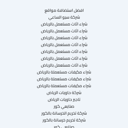
افضل استضافة مواقع
شركة سيو الساعي
شراء اثاث مستعمل بالرياض
شراء اثاث مستعمل بالرياض
شراء اثاث مستعمل بالرياض
شراء اثاث مستعمل بالرياض
شراء اثاث مستعمل بالرياض
شراء اثاث مستعمل بالرياض
شراء اثاث مستعمل بالرياض
شراء مكيفات مستعملة بالرياض
شراء مكيفات مستعملة بالرياض
شراء مكيفات مستعملة بالرياض
شركة حاويات الرياض
تاجير حاويات الرياض
صنايعي كور
شركة تخريم الخرسانة بالكور
شركة تخريم خرسانة بالكور
صنايعي كور