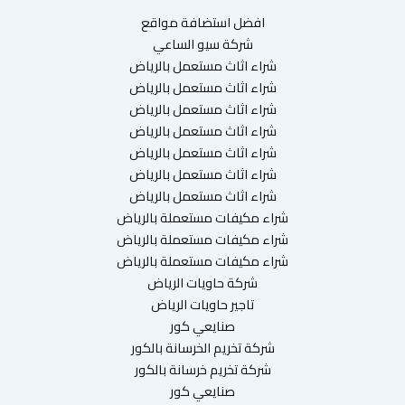
افضل استضافة مواقع
شركة سيو الساعي
شراء اثاث مستعمل بالرياض
شراء اثاث مستعمل بالرياض
شراء اثاث مستعمل بالرياض
شراء اثاث مستعمل بالرياض
شراء اثاث مستعمل بالرياض
شراء اثاث مستعمل بالرياض
شراء اثاث مستعمل بالرياض
شراء مكيفات مستعملة بالرياض
شراء مكيفات مستعملة بالرياض
شراء مكيفات مستعملة بالرياض
شركة حاويات الرياض
تاجير حاويات الرياض
صنايعي كور
شركة تخريم الخرسانة بالكور
شركة تخريم خرسانة بالكور
صنايعي كور