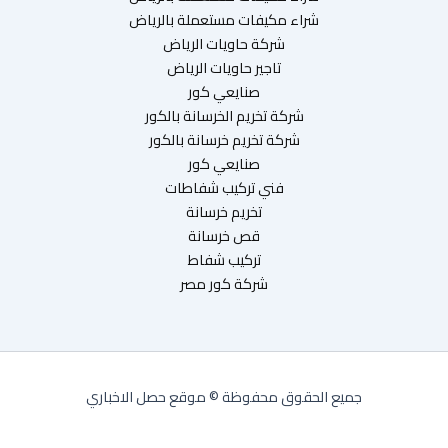
شراء مكيفات مستعملة بالرياض
شركة حاويات الرياض
تاجير حاويات الرياض
صنايعي كور
شركة تخريم الخرسانة بالكور
شركة تخريم خرسانة بالكور
صنايعي كور
فني تركيب شفاطات
تخريم خرسانة
قص خرسانة
تركيب شفاط
شركة كور مصر
جميع الحقوق محفوظة © موقع حصل الاخباري