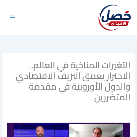
خطي
لى
لمحتوى
التغيرات المناخية في العالم..
الاحترار يعمق النزيف الاقتصادي
والدول الأوروبية في مقدمة
المتضررين