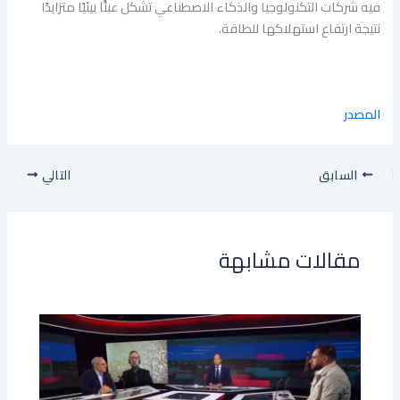
فيه شركات التكنولوجيا والذكاء الاصطناعي تشكل عبئًا بيئيًا متزايدًا
نتيجة ارتفاع استهلاكها للطاقة.
المصدر
السابق
التالي
مقالات مشابهة