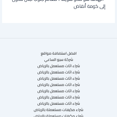
إلى كومة أنقاض
افضل استضافة مواقع
شركة سيو الساعي
شراء اثاث مستعمل بالرياض
شراء اثاث مستعمل بالرياض
شراء اثاث مستعمل بالرياض
شراء اثاث مستعمل بالرياض
شراء اثاث مستعمل بالرياض
شراء اثاث مستعمل بالرياض
شراء اثاث مستعمل بالرياض
شراء مكيفات مستعملة بالرياض
شراء مكيفات مستعملة بالرياض