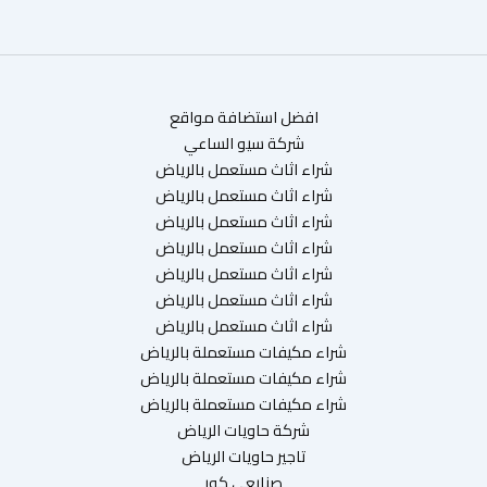
افضل استضافة مواقع
شركة سيو الساعي
شراء اثاث مستعمل بالرياض
شراء اثاث مستعمل بالرياض
شراء اثاث مستعمل بالرياض
شراء اثاث مستعمل بالرياض
شراء اثاث مستعمل بالرياض
شراء اثاث مستعمل بالرياض
شراء اثاث مستعمل بالرياض
شراء مكيفات مستعملة بالرياض
شراء مكيفات مستعملة بالرياض
شراء مكيفات مستعملة بالرياض
شركة حاويات الرياض
تاجير حاويات الرياض
صنايعي كور