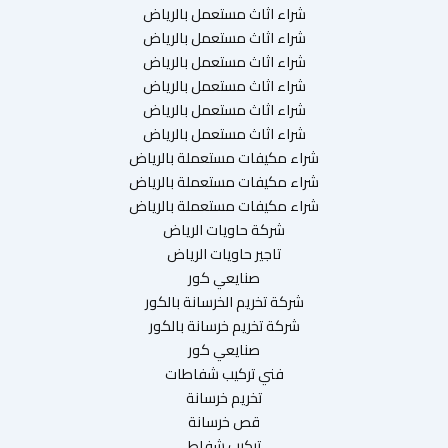
شراء اثاث مستعمل بالرياض
شراء اثاث مستعمل بالرياض
شراء اثاث مستعمل بالرياض
شراء اثاث مستعمل بالرياض
شراء اثاث مستعمل بالرياض
شراء اثاث مستعمل بالرياض
شراء مكيفات مستعملة بالرياض
شراء مكيفات مستعملة بالرياض
شراء مكيفات مستعملة بالرياض
شركة حاويات الرياض
تاجير حاويات الرياض
صنايعي كور
شركة تخريم الخرسانة بالكور
شركة تخريم خرسانة بالكور
صنايعي كور
فني تركيب شفاطات
تخريم خرسانة
قص خرسانة
تركيب شفاط