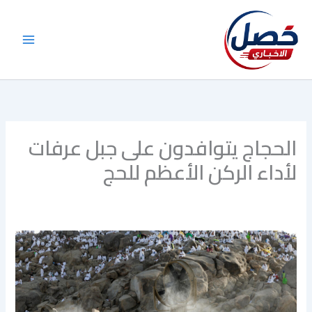
خطي
لى
لمحتوى
الحجاج يتوافدون على جبل عرفات
لأداء الركن الأعظم للحج