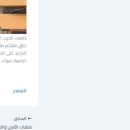
دفعت الحرب الأ
خلق مشاعر متنا
الجديد على الم
دراسية، سواء أ
المصدر
السابق