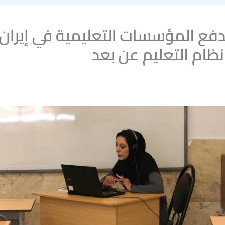
دفع المؤسسات التعليمية في إيران 
نظام التعليم عن بعد