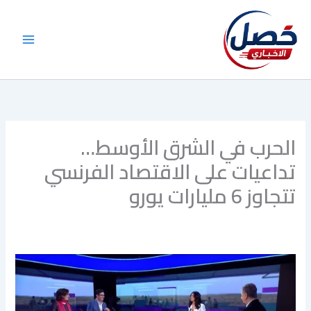
خطي
لى
لمحتوى
الحرب في الشرق الأوسط…
تداعيات على الاقتصاد الفرنسي
تتجاوز 6 مليارات يورو