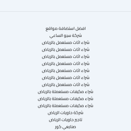
افضل استضافة مواقع
شركة سيو الساعي
شراء اثاث مستعمل بالرياض
شراء اثاث مستعمل بالرياض
شراء اثاث مستعمل بالرياض
شراء اثاث مستعمل بالرياض
شراء اثاث مستعمل بالرياض
شراء اثاث مستعمل بالرياض
شراء اثاث مستعمل بالرياض
شراء مكيفات مستعملة بالرياض
شراء مكيفات مستعملة بالرياض
شراء مكيفات مستعملة بالرياض
شركة حاويات الرياض
تاجير حاويات الرياض
صنايعي كور