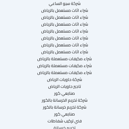
شركة سيو الساعي
شراء اثاث مستعمل بالرياض
شراء اثاث مستعمل بالرياض
شراء اثاث مستعمل بالرياض
شراء اثاث مستعمل بالرياض
شراء اثاث مستعمل بالرياض
شراء اثاث مستعمل بالرياض
شراء اثاث مستعمل بالرياض
شراء مكيفات مستعملة بالرياض
شراء مكيفات مستعملة بالرياض
شراء مكيفات مستعملة بالرياض
شركة حاويات الرياض
تاجير حاويات الرياض
صنايعي كور
شركة تخريم الخرسانة بالكور
شركة تخريم خرسانة بالكور
صنايعي كور
فني تركيب شفاطات
تخريم خرسانة