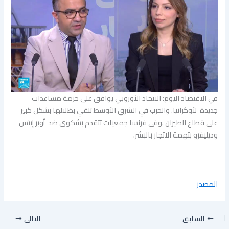
في الاقتصاد اليوم: الاتحاد الأوروبي يوافق على حزمة مساعدات
جديدة لأوكرانيا. والحرب في الشرق الأوسط تلقي بظلالها بشكل كبير
على قطاع الطيران .وفي فرنسا جمعيات تتقدم بشكوى ضد أوبر إيتس
وديليفرو بتهمة الاتجار بالبشر.
المصدر
السابق
التالي