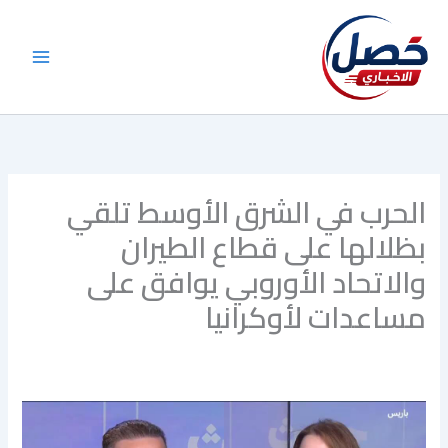
خطي
لى
لمحتوى
الحرب في الشرق الأوسط تلقي
بظلالها على قطاع الطيران
والاتحاد الأوروبي يوافق على
مساعدات لأوكرانيا