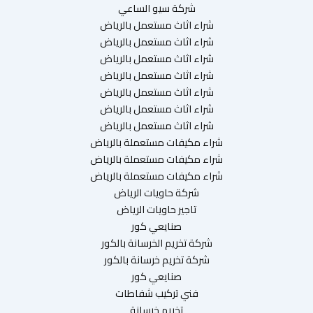
شركة سيو الساعي
شراء اثاث مستعمل بالرياض
شراء اثاث مستعمل بالرياض
شراء اثاث مستعمل بالرياض
شراء اثاث مستعمل بالرياض
شراء اثاث مستعمل بالرياض
شراء اثاث مستعمل بالرياض
شراء اثاث مستعمل بالرياض
شراء مكيفات مستعملة بالرياض
شراء مكيفات مستعملة بالرياض
شراء مكيفات مستعملة بالرياض
شركة حاويات الرياض
تاجير حاويات الرياض
صنايعي كور
شركة تخريم الخرسانة بالكور
شركة تخريم خرسانة بالكور
صنايعي كور
فني تركيب شفاطات
تخريم خرسانة