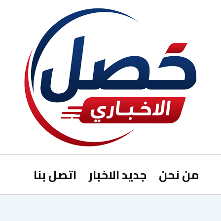
من نحن
جديد الاخبار
اتصل بنا