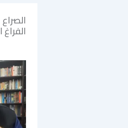
الصراع 
الفراغ 