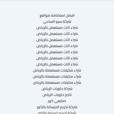
افضل استضافة مواقع
شركة سيو الساعي
شراء اثاث مستعمل بالرياض
شراء اثاث مستعمل بالرياض
شراء اثاث مستعمل بالرياض
شراء اثاث مستعمل بالرياض
شراء اثاث مستعمل بالرياض
شراء اثاث مستعمل بالرياض
شراء اثاث مستعمل بالرياض
شراء مكيفات مستعملة بالرياض
شراء مكيفات مستعملة بالرياض
شراء مكيفات مستعملة بالرياض
شركة حاويات الرياض
تاجير حاويات الرياض
صنايعي كور
شركة تخريم الخرسانة بالكور
شركة تخريم خرسانة بالكور