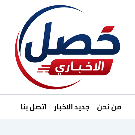
من نحن
جديد الاخبار
اتصل بنا