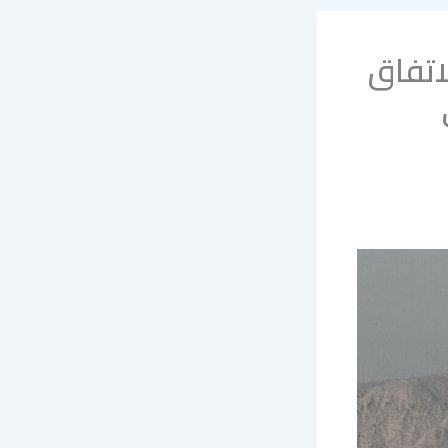
لاتفاق