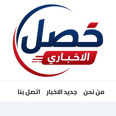
من نحن
جديد الاخبار
اتصل بنا