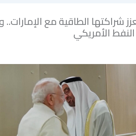
عزز شراكتها الطاقية مع الإمارات.. 
لنفط الأمريكي