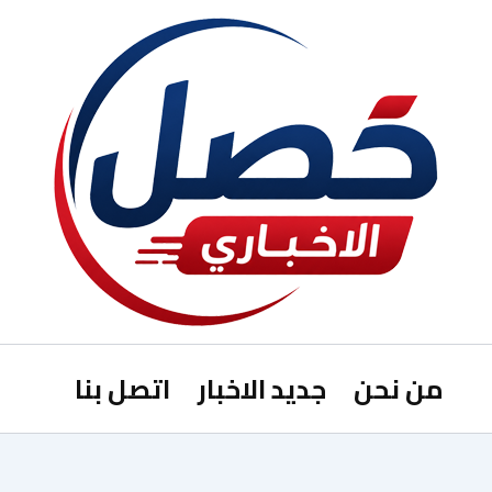
من نحن
جديد الاخبار
اتصل بنا