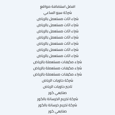
افضل استضافة مواقع
شركة سيو الساعي
شراء اثاث مستعمل بالرياض
شراء اثاث مستعمل بالرياض
شراء اثاث مستعمل بالرياض
شراء اثاث مستعمل بالرياض
شراء اثاث مستعمل بالرياض
شراء اثاث مستعمل بالرياض
شراء اثاث مستعمل بالرياض
شراء مكيفات مستعملة بالرياض
شراء مكيفات مستعملة بالرياض
شراء مكيفات مستعملة بالرياض
شركة حاويات الرياض
تاجير حاويات الرياض
صنايعي كور
شركة تخريم الخرسانة بالكور
شركة تخريم خرسانة بالكور
صنايعي كور