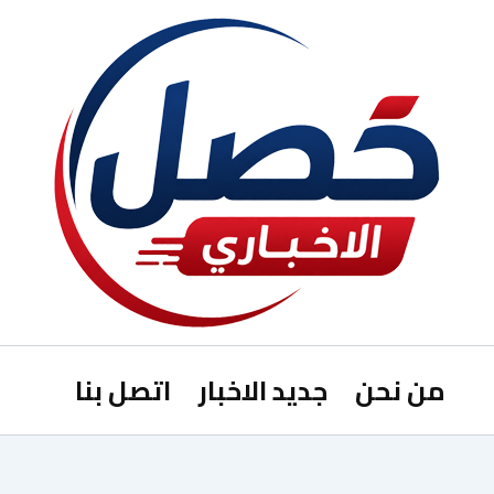
من نحن
جديد الاخبار
اتصل بنا