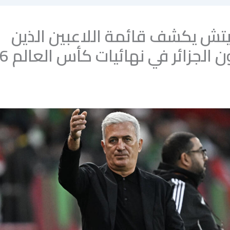
تش يكشف قائمة اللاعبين الذين
الجزائر في نهائيات كأس العالم 2026