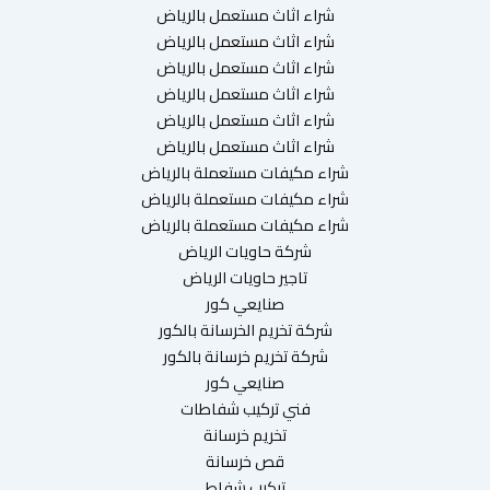
شراء اثاث مستعمل بالرياض
شراء اثاث مستعمل بالرياض
شراء اثاث مستعمل بالرياض
شراء اثاث مستعمل بالرياض
شراء اثاث مستعمل بالرياض
شراء اثاث مستعمل بالرياض
شراء مكيفات مستعملة بالرياض
شراء مكيفات مستعملة بالرياض
شراء مكيفات مستعملة بالرياض
شركة حاويات الرياض
تاجير حاويات الرياض
صنايعي كور
شركة تخريم الخرسانة بالكور
شركة تخريم خرسانة بالكور
صنايعي كور
فني تركيب شفاطات
تخريم خرسانة
قص خرسانة
تركيب شفاط