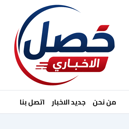
من نحن
جديد الاخبار
اتصل بنا