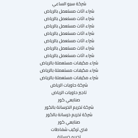
شركة سيو الساعي
شراء اثاث مستعمل بالرياض
شراء اثاث مستعمل بالرياض
شراء اثاث مستعمل بالرياض
شراء اثاث مستعمل بالرياض
شراء اثاث مستعمل بالرياض
شراء اثاث مستعمل بالرياض
شراء اثاث مستعمل بالرياض
شراء مكيفات مستعملة بالرياض
شراء مكيفات مستعملة بالرياض
شراء مكيفات مستعملة بالرياض
شركة حاويات الرياض
تاجير حاويات الرياض
صنايعي كور
شركة تخريم الخرسانة بالكور
شركة تخريم خرسانة بالكور
صنايعي كور
فني تركيب شفاطات
تخريم خرسانة