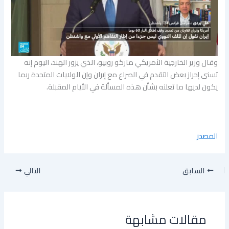
وقال وزير الخارجية الأمريكي ماركو روبيو، الذي يزور الهند، اليوم إنه
تسنى إحراز بعض التقدم في الصراع مع إيران وإن الولايات المتحدة ربما
يكون لديها ما تعلنه بشأن هذه المسألة في الأيام المقبلة.
المصدر
السابق
التالي
مقالات مشابهة