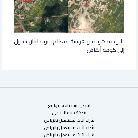
"الهدف هو محو هويتنا".. معالم جنوب لبنان تتحول
إلى كومة أنقاض
افضل استضافة مواقع
شركة سيو الساعي
شراء اثاث مستعمل بالرياض
شراء اثاث مستعمل بالرياض
شراء اثاث مستعمل بالرياض