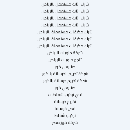
شراء اثاث مستعمل بالرياض
شراء اثاث مستعمل بالرياض
شراء اثاث مستعمل بالرياض
شراء اثاث مستعمل بالرياض
شراء مكيفات مستعملة بالرياض
شراء مكيفات مستعملة بالرياض
شراء مكيفات مستعملة بالرياض
شركة حاويات الرياض
تاجير حاويات الرياض
صنايعي كور
شركة تخريم الخرسانة بالكور
شركة تخريم خرسانة بالكور
صنايعي كور
فني تركيب شفاطات
تخريم خرسانة
قص خرسانة
تركيب شفاط
شركة كور مصر