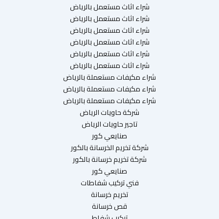
شراء اثاث مستعمل بالرياض
شراء اثاث مستعمل بالرياض
شراء اثاث مستعمل بالرياض
شراء اثاث مستعمل بالرياض
شراء اثاث مستعمل بالرياض
شراء اثاث مستعمل بالرياض
شراء مكيفات مستعملة بالرياض
شراء مكيفات مستعملة بالرياض
شراء مكيفات مستعملة بالرياض
شركة حاويات الرياض
تاجير حاويات الرياض
صنايعي كور
شركة تخريم الخرسانة بالكور
شركة تخريم خرسانة بالكور
صنايعي كور
فني تركيب شفاطات
تخريم خرسانة
قص خرسانة
تركيب شفاط