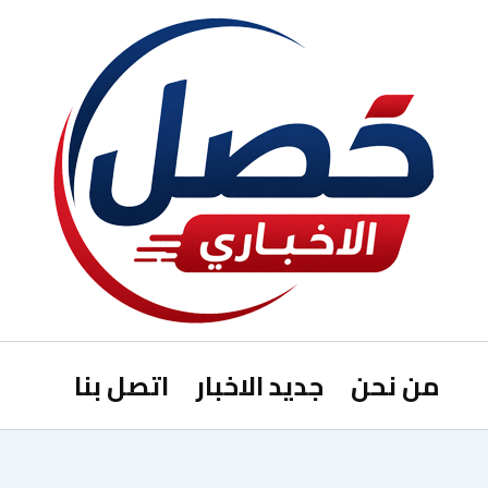
من نحن
جديد الاخبار
اتصل بنا