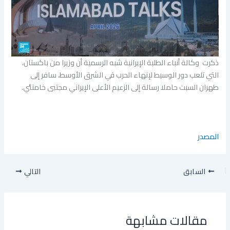
ذكرت وكالة أنباء الطلبة الإيرانية شبه الرسمية أن وزيرا من باكستان،
التي تلعب دور الوسيط لإنهاء الحرب في الشرق الأوسط، سافر إلى
طهران السبت حاملا رسالة إلى الزعيم الأعلى ‌الإيراني مجتبى خامنئي.
المصدر
السابق
التالي
مقالات مشابهة