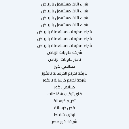
شراء اثاث مستعمل بالرياض
شراء اثاث مستعمل بالرياض
شراء اثاث مستعمل بالرياض
شراء اثاث مستعمل بالرياض
شراء مكيفات مستعملة بالرياض
شراء مكيفات مستعملة بالرياض
شراء مكيفات مستعملة بالرياض
شركة حاويات الرياض
تاجير حاويات الرياض
صنايعي كور
شركة تخريم الخرسانة بالكور
شركة تخريم خرسانة بالكور
صنايعي كور
فني تركيب شفاطات
تخريم خرسانة
قص خرسانة
تركيب شفاط
شركة كور مصر