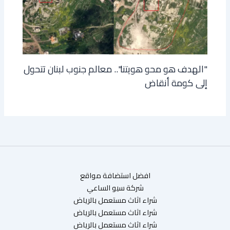
"الهدف هو محو هويتنا".. معالم جنوب لبنان تتحول
إلى كومة أنقاض
افضل استضافة مواقع
شركة سيو الساعي
شراء اثاث مستعمل بالرياض
شراء اثاث مستعمل بالرياض
شراء اثاث مستعمل بالرياض