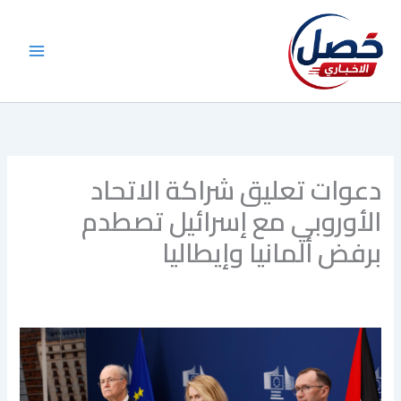
خطي
لى
لمحتوى
دعوات تعليق شراكة الاتحاد
الأوروبي مع إسرائيل تصطدم
برفض ألمانيا وإيطاليا