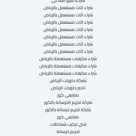
شركة سيو الساعي
شراء اثاث مستعمل بالرياض
شراء اثاث مستعمل بالرياض
شراء اثاث مستعمل بالرياض
شراء اثاث مستعمل بالرياض
شراء اثاث مستعمل بالرياض
شراء اثاث مستعمل بالرياض
شراء اثاث مستعمل بالرياض
شراء مكيفات مستعملة بالرياض
شراء مكيفات مستعملة بالرياض
شراء مكيفات مستعملة بالرياض
شركة حاويات الرياض
تاجير حاويات الرياض
صنايعي كور
شركة تخريم الخرسانة بالكور
شركة تخريم خرسانة بالكور
صنايعي كور
فني تركيب شفاطات
تخريم خرسانة