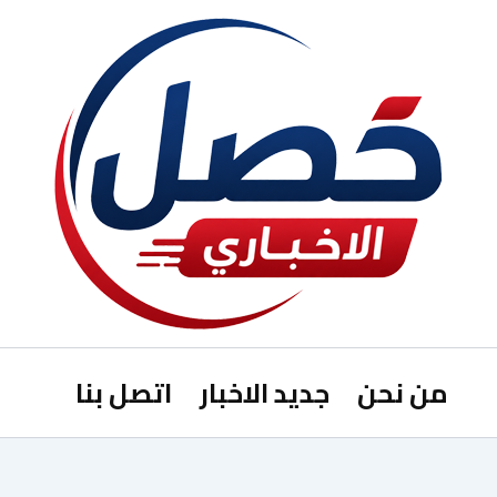
من نحن
جديد الاخبار
اتصل بنا