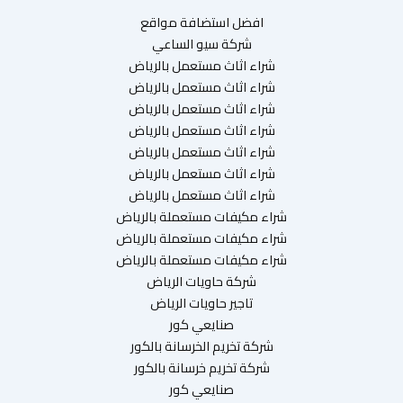
افضل استضافة مواقع
شركة سيو الساعي
شراء اثاث مستعمل بالرياض
شراء اثاث مستعمل بالرياض
شراء اثاث مستعمل بالرياض
شراء اثاث مستعمل بالرياض
شراء اثاث مستعمل بالرياض
شراء اثاث مستعمل بالرياض
شراء اثاث مستعمل بالرياض
شراء مكيفات مستعملة بالرياض
شراء مكيفات مستعملة بالرياض
شراء مكيفات مستعملة بالرياض
شركة حاويات الرياض
تاجير حاويات الرياض
صنايعي كور
شركة تخريم الخرسانة بالكور
شركة تخريم خرسانة بالكور
صنايعي كور