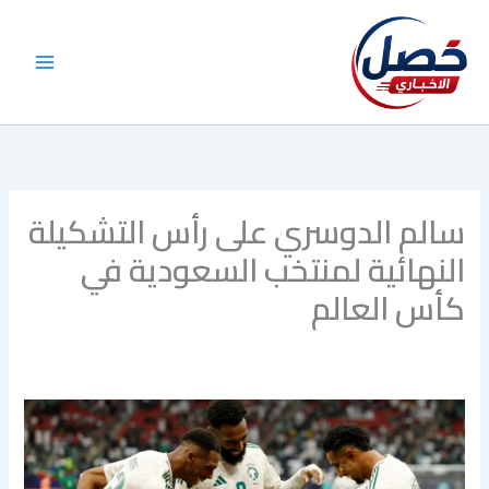
خطي
لى
لمحتوى
سالم الدوسري على رأس التشكيلة
النهائية لمنتخب السعودية في
كأس العالم