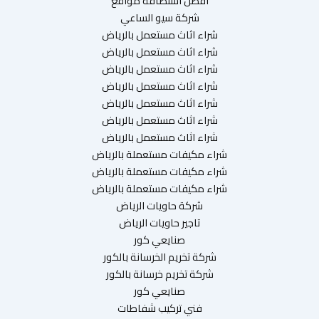
افضل استضافة مواقع
شركة سيو الساعي
شراء اثاث مستعمل بالرياض
شراء اثاث مستعمل بالرياض
شراء اثاث مستعمل بالرياض
شراء اثاث مستعمل بالرياض
شراء اثاث مستعمل بالرياض
شراء اثاث مستعمل بالرياض
شراء اثاث مستعمل بالرياض
شراء مكيفات مستعملة بالرياض
شراء مكيفات مستعملة بالرياض
شراء مكيفات مستعملة بالرياض
شركة حاويات الرياض
تاجير حاويات الرياض
صنايعي كور
شركة تخريم الخرسانة بالكور
شركة تخريم خرسانة بالكور
صنايعي كور
فني تركيب شفاطات