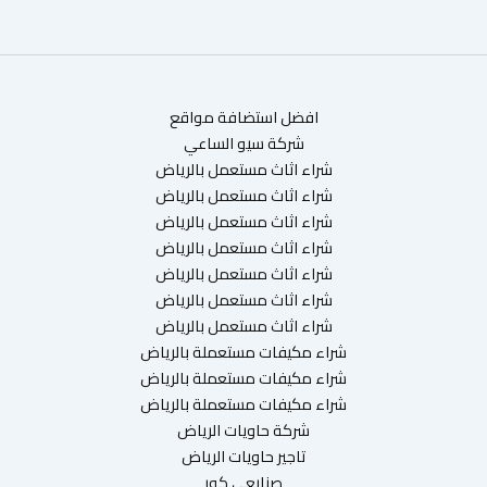
افضل استضافة مواقع
شركة سيو الساعي
شراء اثاث مستعمل بالرياض
شراء اثاث مستعمل بالرياض
شراء اثاث مستعمل بالرياض
شراء اثاث مستعمل بالرياض
شراء اثاث مستعمل بالرياض
شراء اثاث مستعمل بالرياض
شراء اثاث مستعمل بالرياض
شراء مكيفات مستعملة بالرياض
شراء مكيفات مستعملة بالرياض
شراء مكيفات مستعملة بالرياض
شركة حاويات الرياض
تاجير حاويات الرياض
صنايعي كور