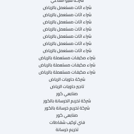
شركة سيو الساعي
شراء اثاث مستعمل بالرياض
شراء اثاث مستعمل بالرياض
شراء اثاث مستعمل بالرياض
شراء اثاث مستعمل بالرياض
شراء اثاث مستعمل بالرياض
شراء اثاث مستعمل بالرياض
شراء اثاث مستعمل بالرياض
شراء مكيفات مستعملة بالرياض
شراء مكيفات مستعملة بالرياض
شراء مكيفات مستعملة بالرياض
شركة حاويات الرياض
تاجير حاويات الرياض
صنايعي كور
شركة تخريم الخرسانة بالكور
شركة تخريم خرسانة بالكور
صنايعي كور
فني تركيب شفاطات
تخريم خرسانة