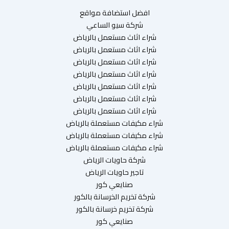
افضل استضافة مواقع
شركة سيو الساعي
شراء اثاث مستعمل بالرياض
شراء اثاث مستعمل بالرياض
شراء اثاث مستعمل بالرياض
شراء اثاث مستعمل بالرياض
شراء اثاث مستعمل بالرياض
شراء اثاث مستعمل بالرياض
شراء اثاث مستعمل بالرياض
شراء مكيفات مستعملة بالرياض
شراء مكيفات مستعملة بالرياض
شراء مكيفات مستعملة بالرياض
شركة حاويات الرياض
تاجير حاويات الرياض
صنايعي كور
شركة تخريم الخرسانة بالكور
شركة تخريم خرسانة بالكور
صنايعي كور