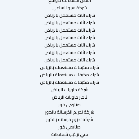
افضل استضافة مواقع
شركة سيو الساعي
شراء اثاث مستعمل بالرياض
شراء اثاث مستعمل بالرياض
شراء اثاث مستعمل بالرياض
شراء اثاث مستعمل بالرياض
شراء اثاث مستعمل بالرياض
شراء اثاث مستعمل بالرياض
شراء اثاث مستعمل بالرياض
شراء مكيفات مستعملة بالرياض
شراء مكيفات مستعملة بالرياض
شراء مكيفات مستعملة بالرياض
شركة حاويات الرياض
تاجير حاويات الرياض
صنايعي كور
شركة تخريم الخرسانة بالكور
شركة تخريم خرسانة بالكور
صنايعي كور
فني تركيب شفاطات