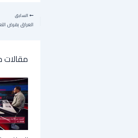
السابق
مقالات 