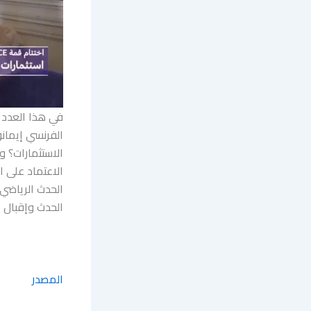
في هذا العدد 
الفرنسي إيمانو
الاستثمارات؟ 
الاعتماد على 
الحدث الرياضي 
الحدث وإقبال 
المصدر