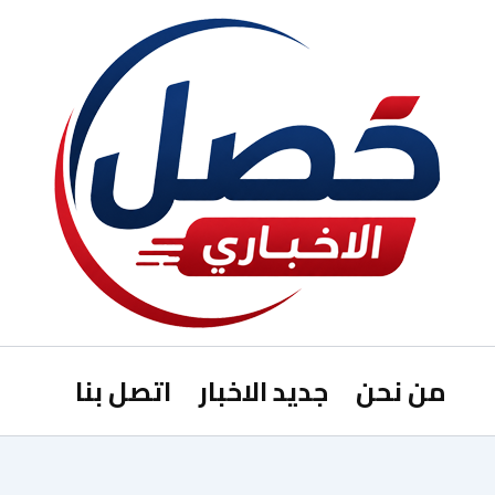
من نحن
جديد الاخبار
اتصل بنا