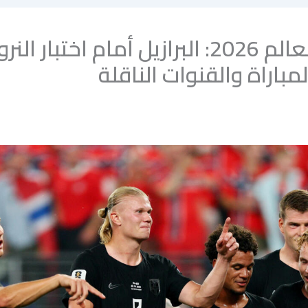
كأس العالم 2026: البرازيل أمام اختبار ا
مباراة والقنوات الناقلة