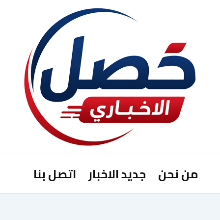
من نحن
جديد الاخبار
اتصل بنا