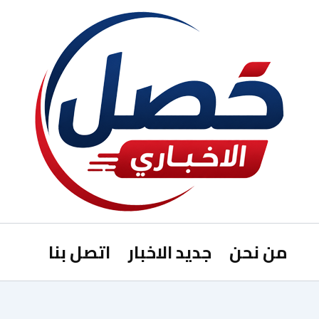
من نحن
جديد الاخبار
اتصل بنا