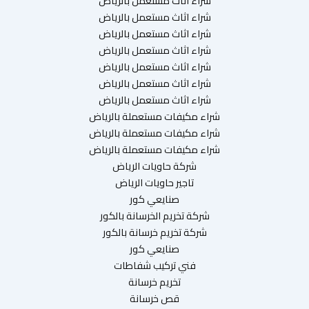
شراء اثاث مستعمل بالرياض
شراء اثاث مستعمل بالرياض
شراء اثاث مستعمل بالرياض
شراء اثاث مستعمل بالرياض
شراء اثاث مستعمل بالرياض
شراء اثاث مستعمل بالرياض
شراء اثاث مستعمل بالرياض
شراء مكيفات مستعملة بالرياض
شراء مكيفات مستعملة بالرياض
شراء مكيفات مستعملة بالرياض
شركة حاويات الرياض
تاجير حاويات الرياض
صنايعي كور
شركة تخريم الخرسانة بالكور
شركة تخريم خرسانة بالكور
صنايعي كور
فني تركيب شفاطات
تخريم خرسانة
قص خرسانة