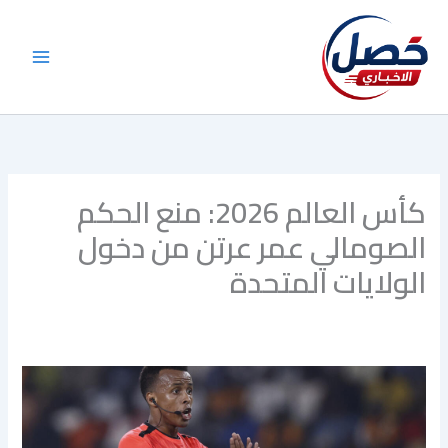
خطي
لى
لمحتوى
كأس العالم 2026: منع الحكم
الصومالي عمر عرتن من دخول
الولايات المتحدة