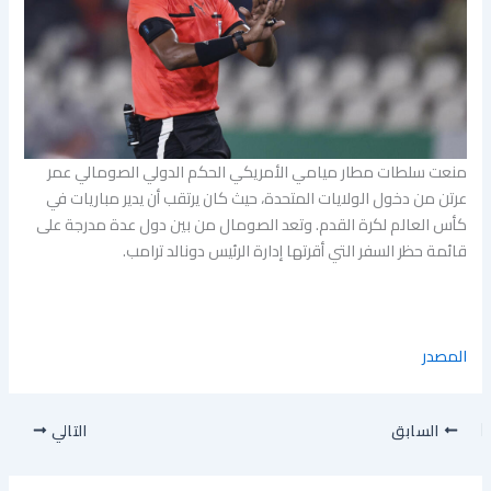
منعت سلطات مطار ميامي الأمريكي الحكم الدولي الصومالي عمر
عرتن من دخول الولايات المتحدة، حيث كان يرتقب أن يدير مباريات في
كأس العالم لكرة القدم. وتعد الصومال من بين دول عدة مدرجة على
قائمة حظر السفر التي أقرتها إدارة الرئيس دونالد ترامب.
المصدر
السابق
التالي