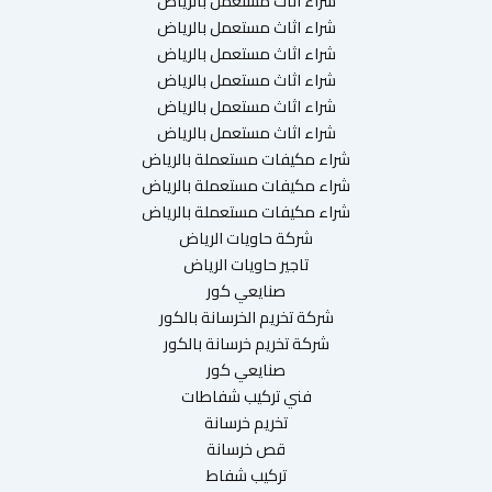
شراء اثاث مستعمل بالرياض
شراء اثاث مستعمل بالرياض
شراء اثاث مستعمل بالرياض
شراء اثاث مستعمل بالرياض
شراء اثاث مستعمل بالرياض
شراء اثاث مستعمل بالرياض
شراء مكيفات مستعملة بالرياض
شراء مكيفات مستعملة بالرياض
شراء مكيفات مستعملة بالرياض
شركة حاويات الرياض
تاجير حاويات الرياض
صنايعي كور
شركة تخريم الخرسانة بالكور
شركة تخريم خرسانة بالكور
صنايعي كور
فني تركيب شفاطات
تخريم خرسانة
قص خرسانة
تركيب شفاط