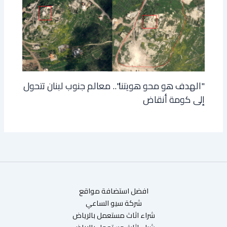
"الهدف هو محو هويتنا".. معالم جنوب لبنان تتحول
إلى كومة أنقاض
افضل استضافة مواقع
شركة سيو الساعي
شراء اثاث مستعمل بالرياض