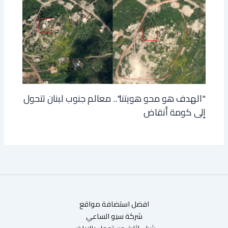
"الهدف هو محو هويتنا".. معالم جنوب لبنان تتحول
إلى كومة أنقاض
افضل استضافة مواقع
شركة سيو الساعي