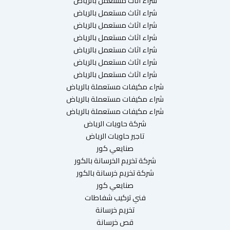
شراء اثاث مستعمل بالرياض
شراء اثاث مستعمل بالرياض
شراء اثاث مستعمل بالرياض
شراء اثاث مستعمل بالرياض
شراء اثاث مستعمل بالرياض
شراء اثاث مستعمل بالرياض
شراء اثاث مستعمل بالرياض
شراء مكيفات مستعملة بالرياض
شراء مكيفات مستعملة بالرياض
شراء مكيفات مستعملة بالرياض
شركة حاويات الرياض
تاجير حاويات الرياض
صنايعي كور
شركة تخريم الخرسانة بالكور
شركة تخريم خرسانة بالكور
صنايعي كور
فني تركيب شفاطات
تخريم خرسانة
قص خرسانة