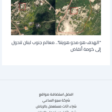
"الهدف هو محو هويتنا".. معالم جنوب لبنان تتحول
إلى كومة أنقاض
افضل استضافة مواقع
شركة سيو الساعي
شراء اثاث مستعمل بالرياض