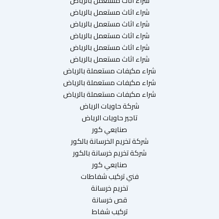
شراء اثاث مستعمل بالرياض
شراء اثاث مستعمل بالرياض
شراء اثاث مستعمل بالرياض
شراء اثاث مستعمل بالرياض
شراء اثاث مستعمل بالرياض
شراء اثاث مستعمل بالرياض
شراء مكيفات مستعملة بالرياض
شراء مكيفات مستعملة بالرياض
شراء مكيفات مستعملة بالرياض
شركة حاويات الرياض
تاجير حاويات الرياض
صنايعي كور
شركة تخريم الخرسانة بالكور
شركة تخريم خرسانة بالكور
صنايعي كور
فني تركيب شفاطات
تخريم خرسانة
قص خرسانة
تركيب شفاط